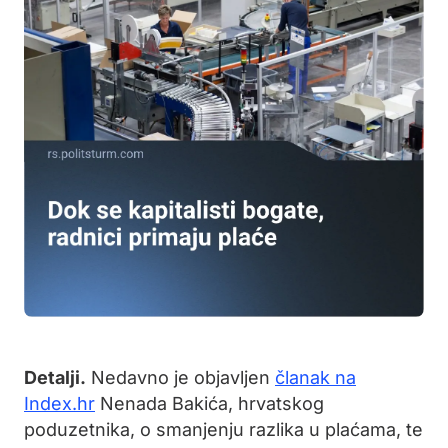
Detalji.
Nedavno je objavljen
članak na
Index.hr
Nenada Bakića, hrvatskog
poduzetnika, o smanjenju razlika u plaćama, te