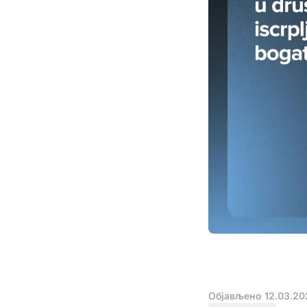
Објављено
12.03.20